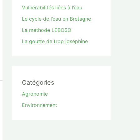
Vulnérabilités liées à l’eau
Le cycle de l’eau en Bretagne
La méthode LEBOSQ
La goutte de trop joséphine
Catégories
Agronomie
Environnement