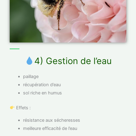
4) Gestion de l’eau
paillage
récupération d’eau
sol riche en humus
Effets :
résistance aux sécheresses
meilleure efficacité de l’eau