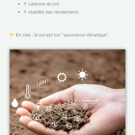
↑ carbone du sol
↑ stabilité des rendements
En clair : le sol est ton “assurance climatique”.