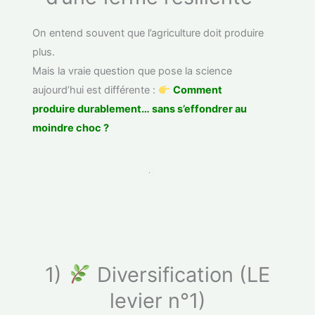
On entend souvent que l’agriculture doit produire
plus.
Mais la vraie question que pose la science
aujourd’hui est différente :
Comment
produire durablement… sans s’effondrer au
moindre choc ?
1)
Diversification (LE
levier n°1)