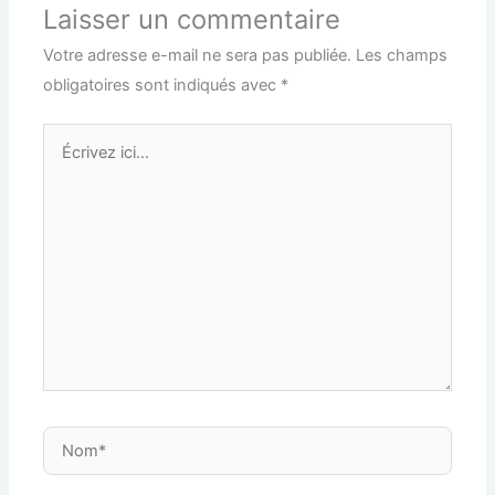
Laisser un commentaire
Votre adresse e-mail ne sera pas publiée.
Les champs
obligatoires sont indiqués avec
*
Écrivez
ici…
Nom*