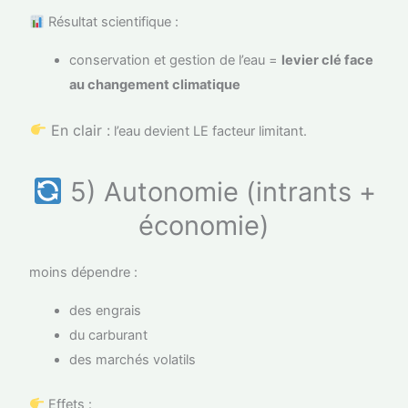
Résultat scientifique :
conservation et gestion de l’eau =
levier clé face
au changement climatique
En clair :
l’eau devient LE facteur limitant.
5) Autonomie (intrants +
économie)
moins dépendre :
des engrais
du carburant
des marchés volatils
Effets :