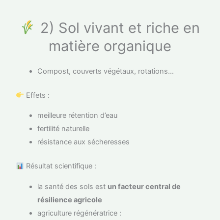
2) Sol vivant et riche en
matière organique
Compost, couverts végétaux, rotations…
Effets :
meilleure rétention d’eau
fertilité naturelle
résistance aux sécheresses
Résultat scientifique :
la santé des sols est
un facteur central de
résilience agricole
agriculture régénératrice :