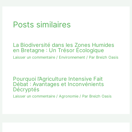
Posts similaires
La Biodiversité dans les Zones Humides
en Bretagne : Un Trésor Écologique
Laisser un commentaire
/
Environnement
/ Par
Breizh Oasis
Pourquoi l’Agriculture Intensive Fait
Débat : Avantages et Inconvénients
Décryptés
Laisser un commentaire
/
Agronomie
/ Par
Breizh Oasis