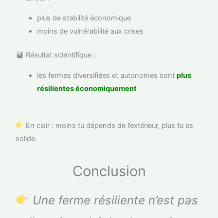
plus de stabilité économique
moins de vulnérabilité aux crises
Résultat scientifique :
les fermes diversifiées et autonomes sont
plus
résilientes économiquement
En clair : moins tu dépends de l’extérieur, plus tu es
solide.
Conclusion
Une ferme résiliente n’est pas