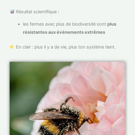
Résultat scientifique :
les fermes avec plus de biodiversité sont
plus
résistantes aux événements extrêmes
En clair : plus il y a de vie, plus ton système tient.