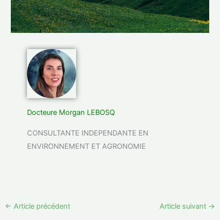
Docteure Morgan LEBOSQ
CONSULTANTE INDEPENDANTE EN
ENVIRONNEMENT ET AGRONOMIE
←
Article précédent
Article suivant
→