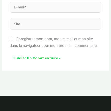
E-
mail*
Site
Enregistrer mon nom, mon e-mail et mon site
dans le navigateur pour mon prochain commentaire.