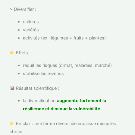
> Diversifier :
cultures
variétés
activités (ex : légumes + fruits + plantes)
Effets :
réduit les risques (climat, maladies, marché)
stabilise les revenus
Résultat scientifique :
la diversification
augmente fortement la
résilience et diminue la vulnérabilité
En clair : une ferme diversifiée encaisse mieux les
chocs.