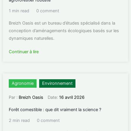
agroforestier robuste
1 min read
0 comment
Breizh Oasis est un bureau d’études spécialisé dans la
conception d’aménagements écologiques basés sur les
dynamiques naturelles.
Continuer à lire
Agronomie
Environnement
Par :
Breizh Oasis
Date:
16 avril 2026
Forêt comestible : que dit vraiment la science ?
2 min read
0 comment