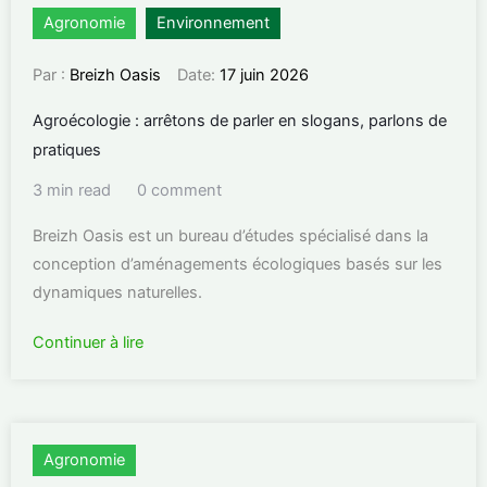
Agronomie
Environnement
Par :
Breizh Oasis
Date:
17 juin 2026
Agroécologie : arrêtons de parler en slogans, parlons de
pratiques
3 min read
0 comment
Breizh Oasis est un bureau d’études spécialisé dans la
conception d’aménagements écologiques basés sur les
dynamiques naturelles.
Continuer à lire
Agronomie