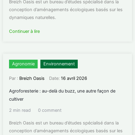
Breizh Oasis est un bureau d’études spécialisé dans la
conception d’aménagements écologiques basés sur les
dynamiques naturelles.
Continuer à lire
Agronomie
Environnement
Par :
Breizh Oasis
Date:
16 avril 2026
Agroforesterie : au-delà du buzz, une autre façon de
cultiver
2 min read
0 comment
Breizh Oasis est un bureau d’études spécialisé dans la
conception d’aménagements écologiques basés sur les