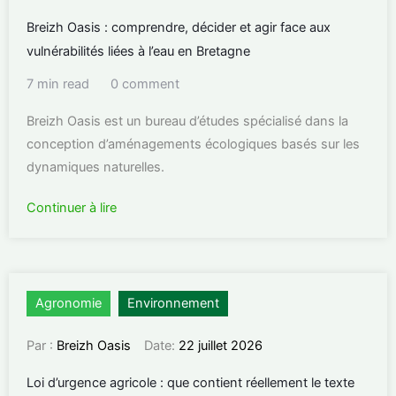
Breizh Oasis : comprendre, décider et agir face aux
vulnérabilités liées à l’eau en Bretagne
7 min read
0 comment
Breizh Oasis est un bureau d’études spécialisé dans la
conception d’aménagements écologiques basés sur les
dynamiques naturelles.
Continuer à lire
Agronomie
Environnement
Par :
Breizh Oasis
Date:
22 juillet 2026
Loi d’urgence agricole : que contient réellement le texte