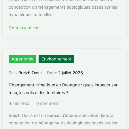
conception d’aménagements écologiques basés sur les
dynamiques naturelles.
Continuer à lire
Agronomie
Environnement
Par :
Breizh Oasis
Date:
2 juillet 2026
Changement climatique en Bretagne : quels impacts sur
l’eau, les sols et les territoires ?
4 min read
0 comment
Breizh Oasis est un bureau d’études spécialisé dans la
conception d’aménagements écologiques basés sur les