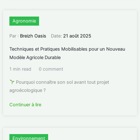
Agronomie
Par :
Breizh Oasis
Date:
21 août 2025
Techniques et Pratiques Mobilisables pour un Nouveau
Modèle Agricole Durable
1 min read
0 comment
Pourquoi connaître son sol avant tout projet
agroécologique ?
Continuer à lire
Environnement