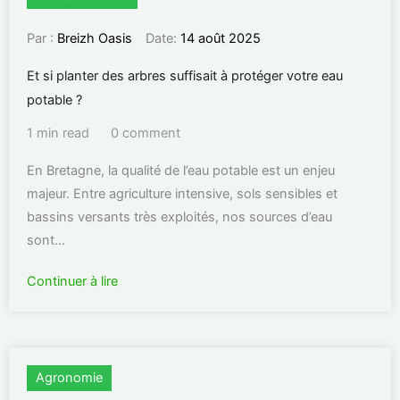
Par :
Breizh Oasis
Date:
14 août 2025
Et si planter des arbres suffisait à protéger votre eau
potable ?
1 min read
0 comment
En Bretagne, la qualité de l’eau potable est un enjeu
majeur. Entre agriculture intensive, sols sensibles et
bassins versants très exploités, nos sources d’eau
sont...
Continuer à lire
Agronomie