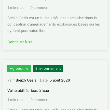
1 min read
0 comment
Breizh Oasis est un bureau d’études spécialisé dans la
conception d’aménagements écologiques basés sur les
dynamiques naturelles.
Continuer à lire
Agronomie
Environnement
Par :
Breizh Oasis
Date:
5 août 2026
Vulnérabilités liées à l’eau
1 min read
0 comment