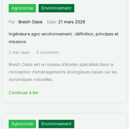
Agronomie
Environnement
Par :
Breizh Oasis
Date:
21 mars 2026
Ingénieur·e agro-environnement : définition, principes et
missions
2 min read
0 comment
Breizh Oasis est un bureau d’études spécialisé dans la
conception d’aménagements écologiques basés sur les
dynamiques naturelles.
Continuer à lire
Agronomie
Environnement