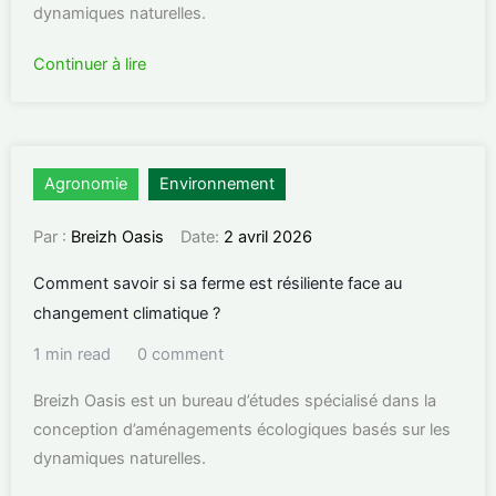
dynamiques naturelles.
Continuer à lire
Agronomie
Environnement
Par :
Breizh Oasis
Date:
2 avril 2026
Comment savoir si sa ferme est résiliente face au
changement climatique ?
1 min read
0 comment
Breizh Oasis est un bureau d’études spécialisé dans la
conception d’aménagements écologiques basés sur les
dynamiques naturelles.