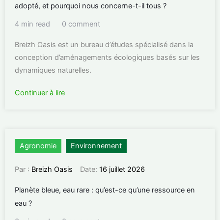
adopté, et pourquoi nous concerne-t-il tous ?
4 min read
0 comment
Breizh Oasis est un bureau d’études spécialisé dans la
conception d’aménagements écologiques basés sur les
dynamiques naturelles.
Continuer à lire
Agronomie
Environnement
Par :
Breizh Oasis
Date:
16 juillet 2026
Planète bleue, eau rare : qu’est-ce qu’une ressource en
eau ?