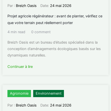
Par :
Breizh Oasis
Date:
24 mai 2026
Projet agricole régénérateur : avant de planter, vérifiez ce
que votre terrain peut réellement porter
4 min read
0 comment
Breizh Oasis est un bureau d’études spécialisé dans la
conception d’aménagements écologiques basés sur les
dynamiques naturelles.
Continuer à lire
Agronomie
Environnement
Par :
Breizh Oasis
Date:
24 mai 2026