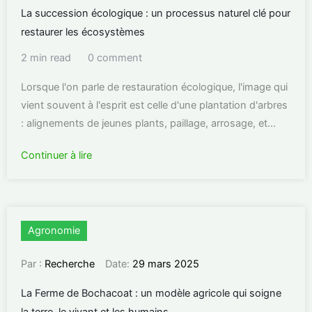
La succession écologique : un processus naturel clé pour
restaurer les écosystèmes
2 min read
0 comment
Lorsque l'on parle de restauration écologique, l'image qui
vient souvent à l'esprit est celle d'une plantation d'arbres
: alignements de jeunes plants, paillage, arrosage, et...
Continuer à lire
Agronomie
Par :
Recherche
Date:
29 mars 2025
La Ferme de Bochacoat : un modèle agricole qui soigne