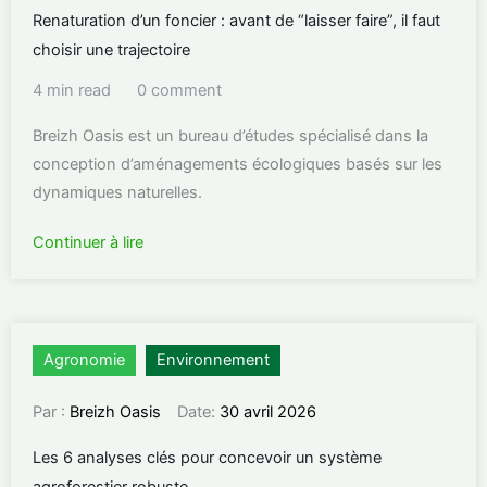
Renaturation d’un foncier : avant de “laisser faire”, il faut
choisir une trajectoire
4 min read
0 comment
Breizh Oasis est un bureau d’études spécialisé dans la
conception d’aménagements écologiques basés sur les
dynamiques naturelles.
Continuer à lire
Agronomie
Environnement
Par :
Breizh Oasis
Date:
30 avril 2026
Les 6 analyses clés pour concevoir un système