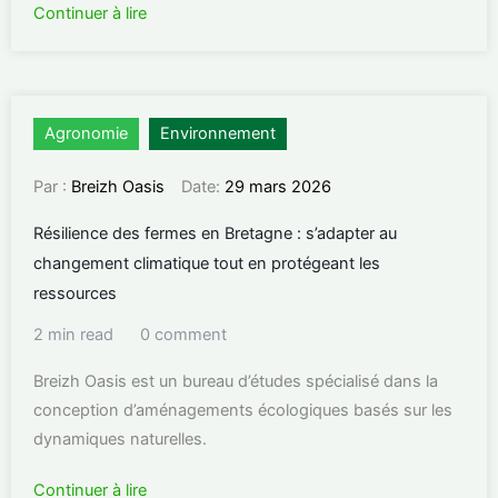
Continuer à lire
Agronomie
Environnement
Par :
Breizh Oasis
Date:
29 mars 2026
Résilience des fermes en Bretagne : s’adapter au
changement climatique tout en protégeant les
ressources
2 min read
0 comment
Breizh Oasis est un bureau d’études spécialisé dans la
conception d’aménagements écologiques basés sur les
dynamiques naturelles.
Continuer à lire