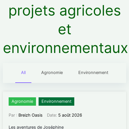
projets agricoles
et
environnementaux
All
Agronomie
Environnement
Agronomie
Environnement
Par :
Breizh Oasis
Date:
5 août 2026
Les aventures de Joséphine