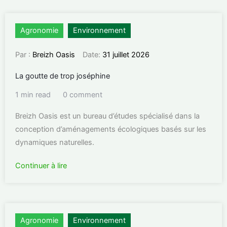
Agronomie
Environnement
Par :
Breizh Oasis
Date:
31 juillet 2026
La goutte de trop joséphine
1 min read
0 comment
Breizh Oasis est un bureau d’études spécialisé dans la
conception d’aménagements écologiques basés sur les
dynamiques naturelles.
Continuer à lire
Agronomie
Environnement