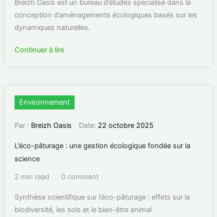
Breizh Oasis est un bureau d’études spécialisé dans la
conception d’aménagements écologiques basés sur les
dynamiques naturelles.
Continuer à lire
Environnement
Par :
Breizh Oasis
Date:
22 octobre 2025
L’éco-pâturage : une gestion écologique fondée sur la
science
2 min read
0 comment
Synthèse scientifique sur l’éco-pâturage : effets sur la
biodiversité, les sols et le bien-être animal