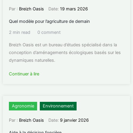
Par :
Breizh Oasis
Date:
19 mars 2026
Quel modèle pour l’agriculture de demain
2 min read
0 comment
Breizh Oasis est un bureau d’études spécialisé dans la
conception d’aménagements écologiques basés sur les
dynamiques naturelles.
Continuer à lire
Agronomie
Environnement
Par :
Breizh Oasis
Date:
9 janvier 2026
Aide à la décision foncière