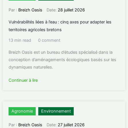
Par :
Breizh Oasis
Date:
28 juillet 2026
Vulnérabilités liées à l’eau : cinq axes pour adapter les
territoires agricoles bretons​
13 min read
0 comment
Breizh Oasis est un bureau d’études spécialisé dans la
conception d’aménagements écologiques basés sur les
dynamiques naturelles.
Continuer à lire
Agronomie
Environnement
Par :
Breizh Oasis
Date:
27 juillet 2026