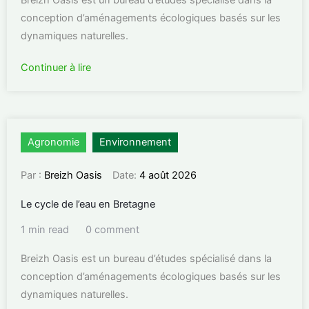
Breizh Oasis est un bureau d’études spécialisé dans la
conception d’aménagements écologiques basés sur les
dynamiques naturelles.
Continuer à lire
Agronomie
Environnement
Par :
Breizh Oasis
Date:
4 août 2026
Le cycle de l’eau en Bretagne
1 min read
0 comment
Breizh Oasis est un bureau d’études spécialisé dans la
conception d’aménagements écologiques basés sur les
dynamiques naturelles.