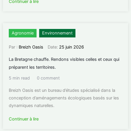
Continuer à lire
Agronomie
Environnement
Par :
Breizh Oasis
Date:
25 juin 2026
La Bretagne chauffe. Rendons visibles celles et ceux qui
préparent les territoires.
5 min read
0 comment
Breizh Oasis est un bureau d’études spécialisé dans la
conception d’aménagements écologiques basés sur les
dynamiques naturelles.
Continuer à lire