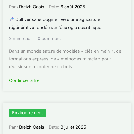
Par :
Breizh Oasis
Date:
6 août 2025
Cultiver sans dogme : vers une agriculture
régénérative fondée sur l’écologie scientifique
2 min read
0 comment
Dans un monde saturé de modèles « clés en main », de
formations express, de « méthodes miracle » pour
réussir son microferme en trois...
Continuer à lire
Environnement
Par :
Breizh Oasis
Date:
3 juillet 2025