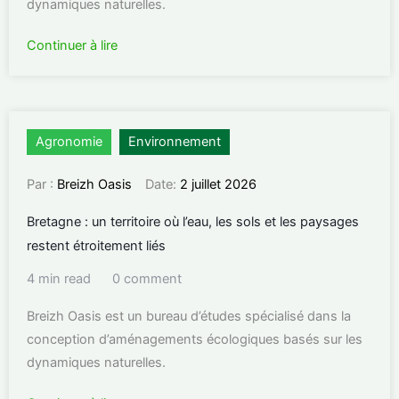
dynamiques naturelles.
Continuer à lire
Agronomie
Environnement
Par :
Breizh Oasis
Date:
2 juillet 2026
Bretagne : un territoire où l’eau, les sols et les paysages
restent étroitement liés
4 min read
0 comment
Breizh Oasis est un bureau d’études spécialisé dans la
conception d’aménagements écologiques basés sur les
dynamiques naturelles.