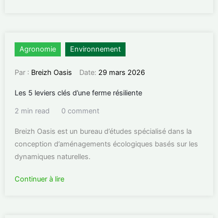
Agronomie
Environnement
Par :
Breizh Oasis
Date:
29 mars 2026
Les 5 leviers clés d’une ferme résiliente
2 min read
0 comment
Breizh Oasis est un bureau d’études spécialisé dans la
conception d’aménagements écologiques basés sur les
dynamiques naturelles.
Continuer à lire