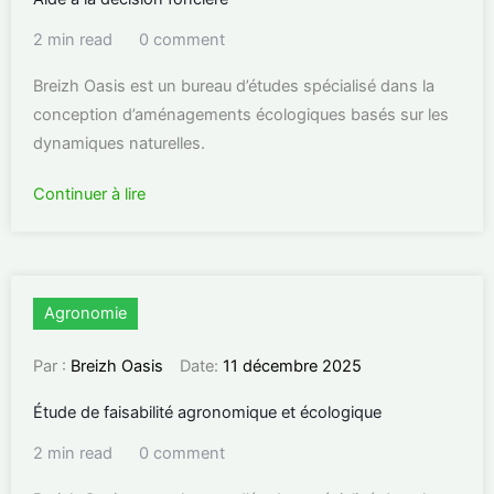
2 min read
0 comment
Breizh Oasis est un bureau d’études spécialisé dans la
conception d’aménagements écologiques basés sur les
dynamiques naturelles.
Continuer à lire
Agronomie
Par :
Breizh Oasis
Date:
11 décembre 2025
Étude de faisabilité agronomique et écologique
2 min read
0 comment