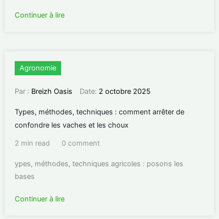
Continuer à lire
Agronomie
Par :
Breizh Oasis
Date:
2 octobre 2025
Types, méthodes, techniques : comment arrêter de
confondre les vaches et les choux
2 min read
0 comment
ypes, méthodes, techniques agricoles : posons les
bases
Continuer à lire