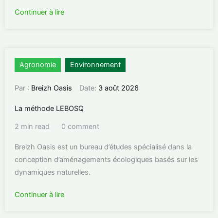
Continuer à lire
Agronomie
Environnement
Par :
Breizh Oasis
Date:
3 août 2026
La méthode LEBOSQ
2 min read
0 comment
Breizh Oasis est un bureau d’études spécialisé dans la
conception d’aménagements écologiques basés sur les
dynamiques naturelles.
Continuer à lire