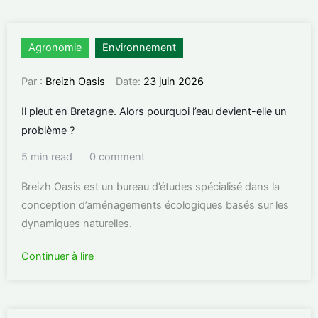
Agronomie
Environnement
Par :
Breizh Oasis
Date:
23 juin 2026
Il pleut en Bretagne. Alors pourquoi l’eau devient-elle un
problème ?
5 min read
0 comment
Breizh Oasis est un bureau d’études spécialisé dans la
conception d’aménagements écologiques basés sur les
dynamiques naturelles.
Continuer à lire