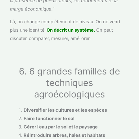
la présence de pollinisateurs, les rendements et la
marge économique.
”
Là, on change complètement de niveau. On ne vend
plus une identité.
On décrit un système.
On peut
discuter, comparer, mesurer, améliorer.
6. 6 grandes familles de
techniques
agroécologiques
Diversifier les cultures et les espèces
Faire fonctionner le sol
Gérer l’eau par le sol et le paysage
Réintroduire arbres, haies et habitats