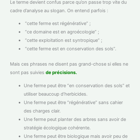
Le terme devient confus parce qu’on passe trop vite du
cadre d’analyse au slogan. On entend parfois :
“cette ferme est régénérative” ;
“ce domaine est en agroécologie” ;
“cette exploitation est syntropique” ;
“cette ferme est en conservation des sols”.
Mais ces phrases ne disent pas grand-chose si elles ne
sont pas suivies
de précisions.
Une ferme peut être “en conservation des sols” et
utiliser beaucoup d’herbicides.
Une ferme peut être “régénérative” sans cahier
des charges clair.
Une ferme peut planter des arbres sans avoir de
stratégie écologique cohérente.
Une ferme peut être biologique mais avoir peu de