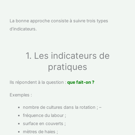
La bonne approche consiste à suivre trois types
d’indicateurs.
1. Les indicateurs de
pratiques
Ils répondent à la question :
que fait-on ?
Exemples :
nombre de cultures dans la rotation ; –
fréquence du labour ;
surface en couverts ;
mètres de haies ;