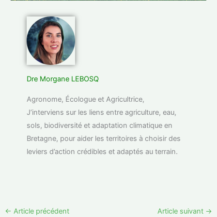
Dre Morgane LEBOSQ
Agronome, Écologue et Agricultrice,
J’interviens sur les liens entre agriculture, eau,
sols, biodiversité et adaptation climatique en
Bretagne, pour aider les territoires à choisir des
leviers d’action crédibles et adaptés au terrain.
←
Article précédent
Article suivant
→