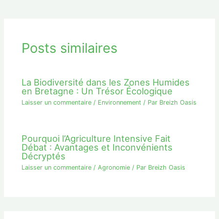
Posts similaires
La Biodiversité dans les Zones Humides
en Bretagne : Un Trésor Écologique
Laisser un commentaire
/
Environnement
/ Par
Breizh Oasis
Pourquoi l’Agriculture Intensive Fait
Débat : Avantages et Inconvénients
Décryptés
Laisser un commentaire
/
Agronomie
/ Par
Breizh Oasis