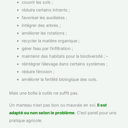
couvrir les sols ;
réduire certains intrants ;
favoriser les auxiliaires ;
intégrer des arbres ;
améliorer les rotations ;
recycler la matière organique ;
gérer l’eau par l’infiltration ;
maintenir des habitats pour la biodiversité ; –
réintégrer l’élevage dans certains systèmes ;
réduire l’érosion ;
améliorer la fertilité biologique des sols.
Mais une boîte à outils ne suffit pas.
Un marteau n’est pas bon ou mauvais en soi.
Il est
adapté ou non selon le problème
. C’est pareil pour une
pratique agricole.