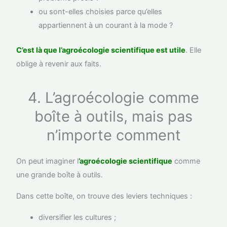
ou sont-elles choisies parce qu’elles
appartiennent à un courant à la mode ?
C’est là que l’agroécologie scientifique est utile
. Elle
oblige à revenir aux faits.
4. L’agroécologie comme
boîte à outils, mais pas
n’importe comment
On peut imaginer l
’agroécologie scientifique
comme
une grande boîte à outils.
Dans cette boîte, on trouve des leviers techniques :
diversifier les cultures ;