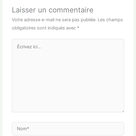
Laisser un commentaire
Votre adresse e-mail ne sera pas publiée.
Les champs
obligatoires sont indiqués avec
*
Écrivez
ici…
Nom*