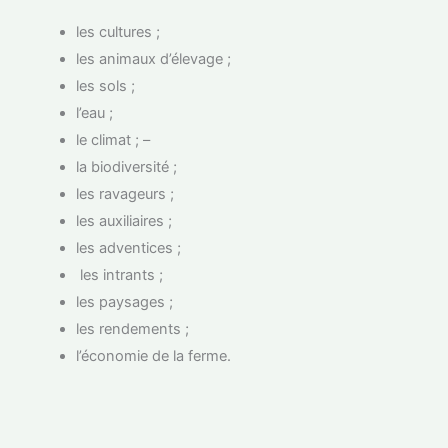
les cultures ;
les animaux d’élevage ;
les sols ;
l’eau ;
le climat ; –
la biodiversité ;
les ravageurs ;
les auxiliaires ;
les adventices ;
les intrants ;
les paysages ;
les rendements ;
l’économie de la ferme.