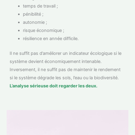
temps de travail ;
pénibilité ;
autonomie ;
risque économique ;
résilience en année difficile.
Il ne suffit pas d’améliorer un indicateur écologique si le
système devient économiquement intenable.
Inversement, il ne suffit pas de maintenir le rendement
si le système dégrade les sols, l’eau ou la biodiversité.
L’analyse sérieuse doit regarder les deux.