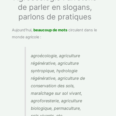
de parler en slogans,
parlons de pratiques
Aujourd’hui,
beaucoup de mots
circulent dans le
monde agricole :
agroécologie, agriculture
régénérative, agriculture
syntropique, hydrologie
régénérative, agriculture de
conservation des sols,
maraîchage sur sol vivant,
agroforesterie, agriculture
biologique, permaculture,
sols vivants, etc.