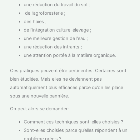
une réduction du travail du sol ;
de l’agroforesterie ;
des haies ;
de l’intégration culture-élevage ;
une meilleure gestion de l’eau ;
une réduction des intrants ;
une attention portée à la matière organique.
Ces pratiques peuvent être pertinentes. Certaines sont
bien étudiées. Mais elles ne deviennent pas
automatiquement plus efficaces parce qu’on les place
sous une nouvelle bannière.
On peut alors se demander:
Comment ces techniques sont-elles choisies ?
Sont-elles choisies parce qu’elles répondent à un
problème précis ?