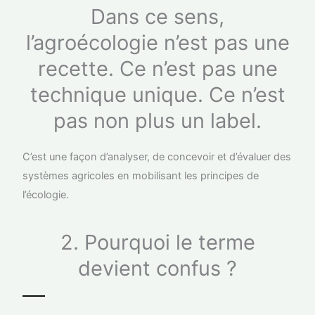
Dans ce sens,
l’agroécologie n’est pas une
recette. Ce n’est pas une
technique unique. Ce n’est
pas non plus un label.
C’est une façon d’analyser, de concevoir et d’évaluer des
systèmes agricoles en mobilisant les principes de
l’écologie.
2. Pourquoi le terme
devient confus ?