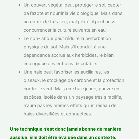
Un couvert végétal peut protéger le sol, capter
de l’azote et nourrir la vie biologique. Mais dans
un contexte très sec, mal piloté, il peut aussi
concurrencer la culture suivante en eau.
Le non-labour peut réduire la perturbation
physique du sol. Mais s’il conduit à une
dépendance accrue aux herbicides, le bilan
écologique devient plus discutable.
Une haie peut favoriser les auxiliaires, les
oiseaux, le stockage de carbone et la protection
contre le vent. Mais une haie jeune, pauvre en
espèces, isolée dans un paysage très simplifié,
n’aura pas les mêmes effets qu’un réseau de
haies diversifiées et connectées.
Une technique n’est donc jamais bonne de manière
absolue. Elle doit être évaluée dans un contexte.