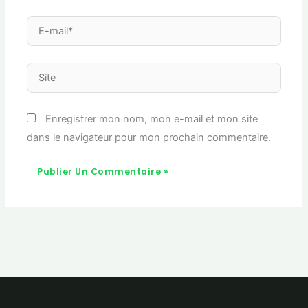
E-
mail*
Site
Enregistrer mon nom, mon e-mail et mon site
dans le navigateur pour mon prochain commentaire.