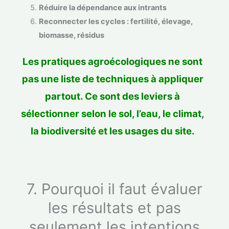
Réduire la dépendance aux intrants
Reconnecter les cycles : fertilité, élevage,
biomasse, résidus
Les pratiques agroécologiques ne sont
pas une liste de techniques à appliquer
partout. Ce sont des leviers à
sélectionner selon le sol, l’eau, le climat,
la biodiversité et les usages du site.
7. Pourquoi il faut évaluer
les résultats et pas
seulement les intentions