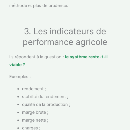
méthode et plus de prudence.
3. Les indicateurs de
performance agricole
Ils répondent à la question :
le système reste-t-il
viable ?
Exemples :
rendement ;
stabilité du rendement ;
qualité de la production ;
marge brute ;
marge nette ;
charges ;