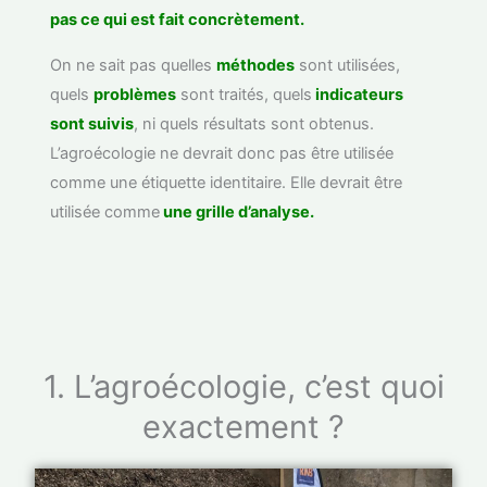
pas ce qui est fait concrètement.
On ne sait pas quelles
méthodes
sont utilisées,
quels
problèmes
sont traités, quels
indicateurs
sont suivis
, ni quels résultats sont obtenus.
L’agroécologie ne devrait donc pas être utilisée
comme une étiquette identitaire. Elle devrait être
utilisée comme
une grille d’analyse.
1. L’agroécologie, c’est quoi
exactement ?