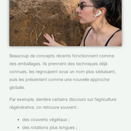
Beaucoup de concepts récents fonctionnent comme
des emballages. Ils prennent des techniques déjà
connues, les regroupent sous un nom plus séduisant,
puis les présentent comme une nouvelle approche
globale.
Par exemple, derrière certains discours sur l’agriculture
régénérative, on retrouve souvent :
des couverts végétaux ;
des rotations plus longues ;