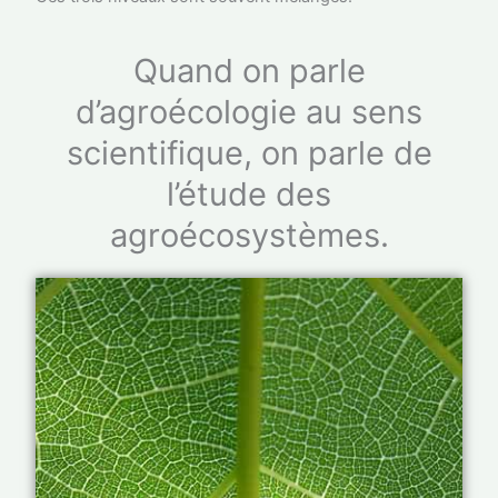
Quand on parle
d’agroécologie au sens
scientifique, on parle de
l’étude des
agroécosystèmes.