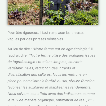
Pour être rigoureux, il faut remplacer les phrases
vagues par des phrases vérifiables.
Au lieu de dire : “
Notre ferme est en agroécologie.
” Il
faudrait dire : “
Notre ferme utilise des pratiques issues
de l’agroécologie : rotations longues, couverts
végétaux, haies, réduction des intrants et
diversification des cultures. Nous les mettons en
place pour améliorer la fertilité du sol, réduire l’érosion,
favoriser les auxiliaires et stabiliser les rendements.
Nous suivons ces effets avec des indicateurs comme
le taux de matière organique, l’infiltration de l’eau, l’IFT,