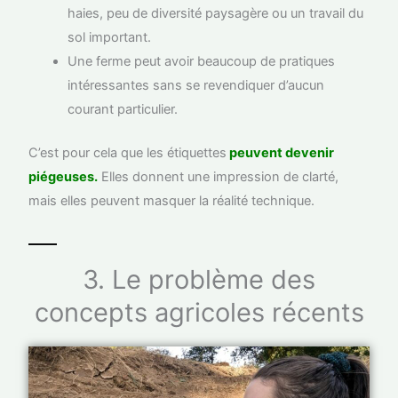
haies, peu de diversité paysagère ou un travail du
sol important.
Une ferme peut avoir beaucoup de pratiques
intéressantes sans se revendiquer d’aucun
courant particulier.
C’est pour cela que les étiquettes
peuvent devenir
piégeuses.
Elles donnent une impression de clarté,
mais elles peuvent masquer la réalité technique.
3. Le problème des
concepts agricoles récents