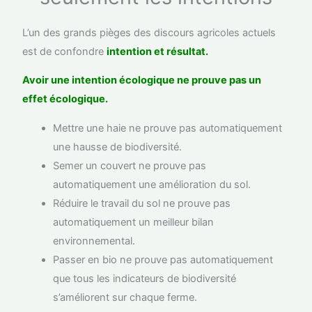
L’un des grands pièges des discours agricoles actuels
est de confondre
intention et résultat.
Avoir une intention écologique ne prouve pas un
effet écologique.
Mettre une haie ne prouve pas automatiquement
une hausse de biodiversité.
Semer un couvert ne prouve pas
automatiquement une amélioration du sol.
Réduire le travail du sol ne prouve pas
automatiquement un meilleur bilan
environnemental.
Passer en bio ne prouve pas automatiquement
que tous les indicateurs de biodiversité
s’améliorent sur chaque ferme.