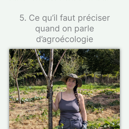
5. Ce qu’il faut préciser
quand on parle
d’agroécologie