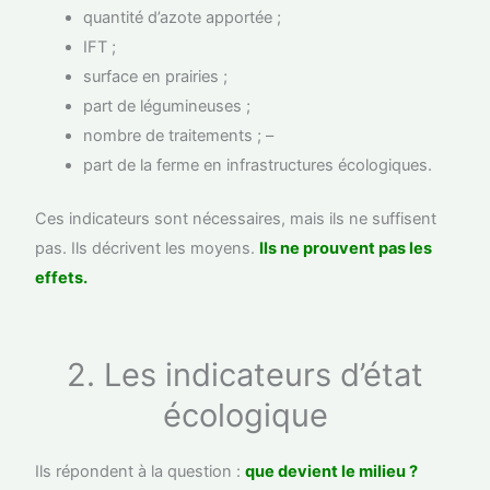
quantité d’azote apportée ;
IFT ;
surface en prairies ;
part de légumineuses ;
nombre de traitements ; –
part de la ferme en infrastructures écologiques.
Ces indicateurs sont nécessaires, mais ils ne suffisent
pas. Ils décrivent les moyens.
Ils ne prouvent pas les
effets.
2. Les indicateurs d’état
écologique
Ils répondent à la question :
que devient le milieu ?