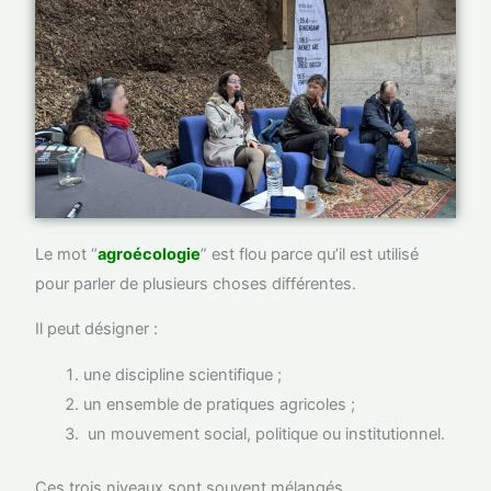
Le mot “
agroécologie
” est flou parce qu’il est utilisé
pour parler de plusieurs choses différentes.
Il peut désigner :
une discipline scientifique ;
un ensemble de pratiques agricoles ;
un mouvement social, politique ou institutionnel.
Ces trois niveaux sont souvent mélangés.