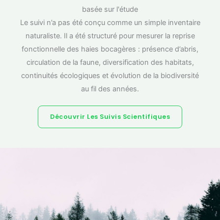
basée sur l'étude
Le suivi n’a pas été conçu comme un simple inventaire
naturaliste. Il a été structuré pour mesurer la reprise
fonctionnelle des haies bocagères : présence d’abris,
circulation de la faune, diversification des habitats,
continuités écologiques et évolution de la biodiversité
au fil des années.
Découvrir Les Suivis Scientifiques