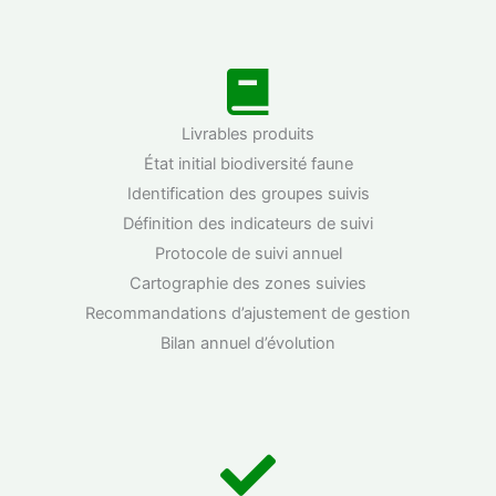
Livrables produits
État initial biodiversité faune
Identification des groupes suivis
Définition des indicateurs de suivi
Protocole de suivi annuel
Cartographie des zones suivies
Recommandations d’ajustement de gestion
Bilan annuel d’évolution