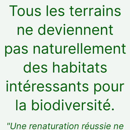
Tous les terrains
ne deviennent
pas naturellement
des habitats
intéressants pour
la biodiversité.
"Une renaturation réussie ne