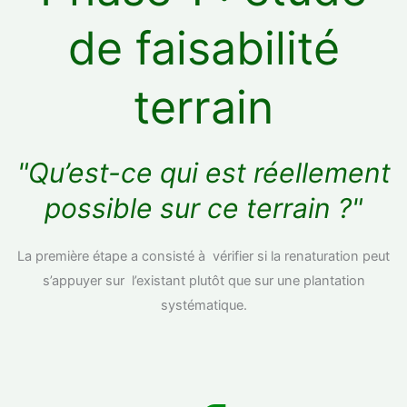
de faisabilité
terrain
"Qu’est-ce qui est réellement
possible sur ce terrain ?"
La première étape a consisté à vérifier si la renaturation peut
s’appuyer sur l’existant plutôt que sur une plantation
systématique.