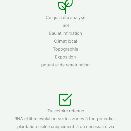
Ce qui a été analysé
Sol
Eau et infiltration
Climat local
Topographie
Exposition
potentiel de renaturation
Trajectoire retenue
RNA et libre évolution sur les zones à fort potentiel ;
plantation ciblée uniquement là où nécessaire via