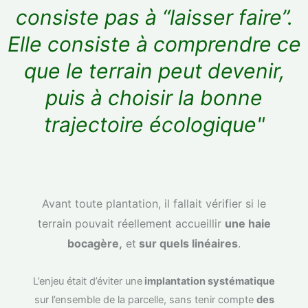
consiste pas à “laisser faire”.
Elle consiste à comprendre ce
que le terrain peut devenir,
puis à choisir la bonne
trajectoire écologique"
Avant toute plantation, il fallait vérifier si le
terrain pouvait réellement accueillir
une haie
bocagère,
et
sur quels linéaires
.
L’enjeu était d’éviter une
implantation systématique
sur l’ensemble de la parcelle, sans tenir compte
des