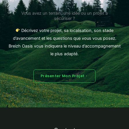
Vous avez un terrain, une idée ou un projet à
sécuriser ?
Décrivez votre projet, sa localisation, son stade
d’avancement et les questions que vous vous posez.
Breizh Oasis vous indiquera le niveau d’accompagnement
le plus adapté.
Présenter Mon Projet