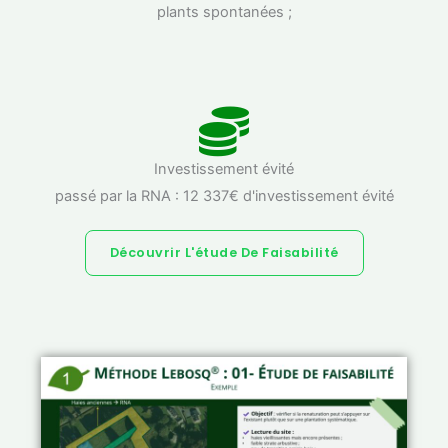
plants spontanées ;
Investissement évité
passé par la RNA : 12 337€ d'investissement évité
Découvrir L'étude De Faisabilité