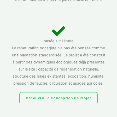
basée sur l'étude
La renaturation bocagère n’a pas été pensée comme
une plantation standardisée. Le projet a été construit
à partir des dynamiques écologiques déjà présentes
sur le site : capacité de régénération naturelle,
structure des haies existantes, exposition, humidité,
pression de fauche, circulation et usages agricoles.
Découvrir La Conception De Projet