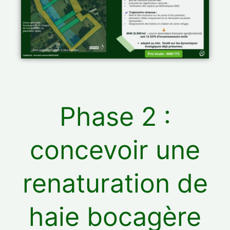
Phase 2 :
concevoir une
renaturation de
haie bocagère