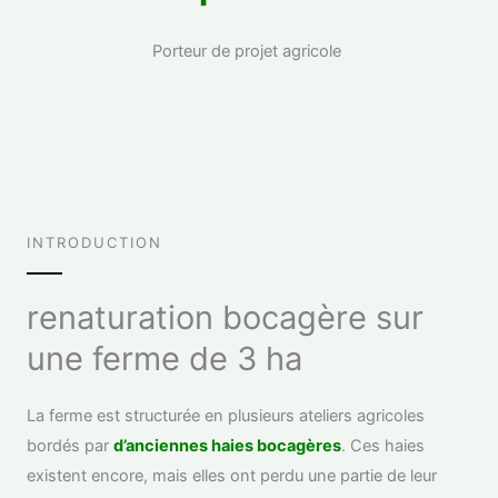
Porteur de projet agricole
INTRODUCTION
renaturation bocagère sur
une ferme de 3 ha
La ferme est structurée en plusieurs ateliers agricoles
bordés par
d’anciennes haies bocagères
. Ces haies
existent encore, mais elles ont perdu une partie de leur