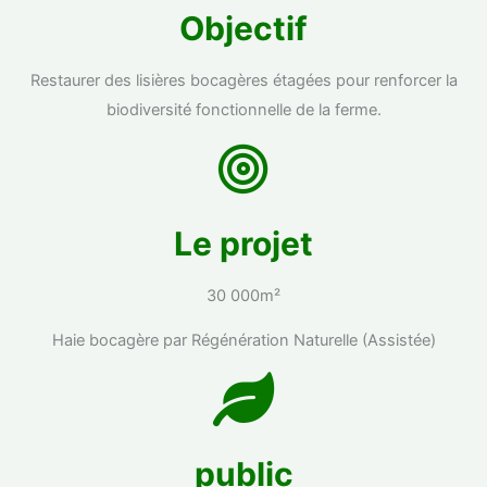
Objectif
Restaurer des lisières bocagères étagées pour renforcer la
biodiversité fonctionnelle de la ferme.
Le projet
30 000m²
Haie bocagère par Régénération Naturelle (Assistée)
public