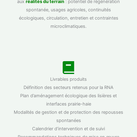
aux
réalités du terrain
: potentiel de régénération
spontanée, usages agricoles, continuités
écologiques, circulation, entretien et contraintes
microclimatiques.
Livrables produits
Définition des secteurs retenus pour la RNA
Plan d’aménagement écologique des lisières et
interfaces prairie-haie
Modalités de gestion et de protection des repousses
spontanées
Calendrier d’intervention et de suivi
Recommandations techniques de mise en œuvre