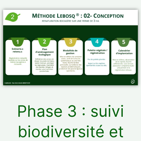
Phase 3 : suivi
biodiversité et