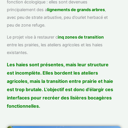
fonction écologique : elles sont devenues
principalement des a
lignements de grands arbres
,
avec peu de strate arbustive, peu d’ourlet herbacé et
peu de zone refuge.
Le projet vise à restaurer c
inq zones de transition
entre les prairies, les ateliers agricoles et les haies
existantes.
Les haies sont présentes, mais leur structure
est incomplète. Elles bordent les ateliers
agricoles, mais la transition entre prairie et haie
est trop brutale. L’objectif est donc d’élargir ces
interfaces pour recréer des lisières bocagères
fonctionnelles.