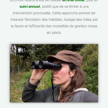
suivi annuel
, plutôt que de se limiter à une
intervention ponctuelle. Cette approche permet de
mesurer l’évolution des habitats, l’usage des haies par
la faune et l’efficacité des modalités de gestion mises
en place.