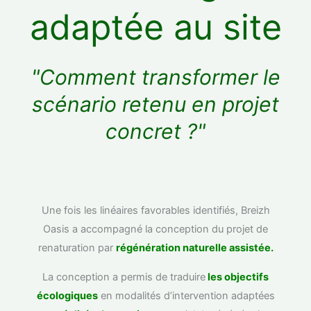
adaptée au site
"Comment transformer le
scénario retenu en projet
concret ?​"
Une fois les linéaires favorables identifiés, Breizh
Oasis a accompagné la conception du projet de
renaturation par
régénération naturelle assistée.
La conception a permis de traduire
les objectifs
écologiques
en modalités d’intervention adaptées